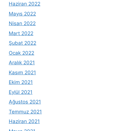
Haziran 2022
Mayıs 2022
Nisan 2022
Mart 2022
Şubat 2022
Ocak 2022
Aralık 2021
Kasım 2021
Ekim 2021
Eylül 2021
Ağustos 2021
Temmuz 2021
Haziran 2021