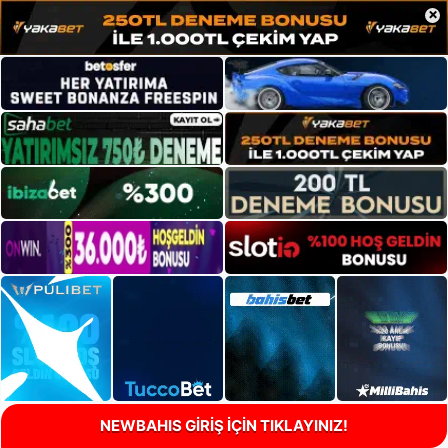
×
NEWBAHIS GİRİŞ İÇİN TIKLAYINIZ!