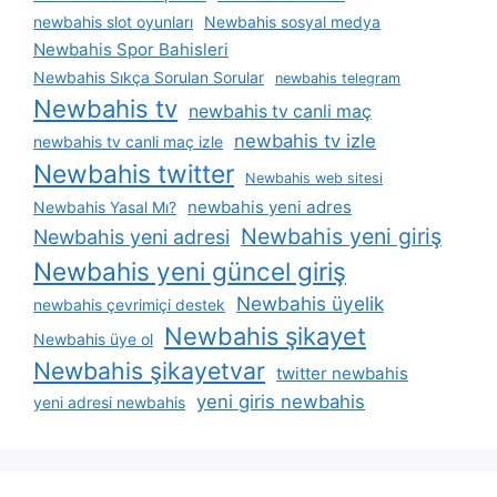
newbahis slot oyunları
Newbahis sosyal medya
Newbahis Spor Bahisleri
Newbahis Sıkça Sorulan Sorular
newbahis telegram
Newbahis tv
newbahis tv canli maç
newbahis tv izle
newbahis tv canli maç izle
Newbahis twitter
Newbahis web sitesi
newbahis yeni adres
Newbahis Yasal Mı?
Newbahis yeni giriş
Newbahis yeni adresi
Newbahis yeni güncel giriş
Newbahis üyelik
newbahis çevrimiçi destek
Newbahis şikayet
Newbahis üye ol
Newbahis şikayetvar
twitter newbahis
yeni giris newbahis
yeni adresi newbahis