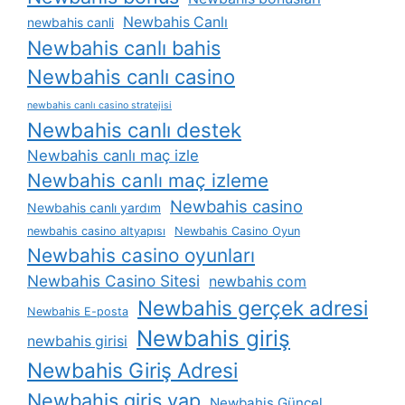
Newbahis Canlı
newbahis canli
Newbahis canlı bahis
Newbahis canlı casino
newbahis canlı casino stratejisi
Newbahis canlı destek
Newbahis canlı maç izle
Newbahis canlı maç izleme
Newbahis casino
Newbahis canlı yardım
newbahis casino altyapısı
Newbahis Casino Oyun
Newbahis casino oyunları
Newbahis Casino Sitesi
newbahis com
Newbahis gerçek adresi
Newbahis E-posta
Newbahis giriş
newbahis girisi
Newbahis Giriş Adresi
Newbahis giriş yap
Newbahis Güncel