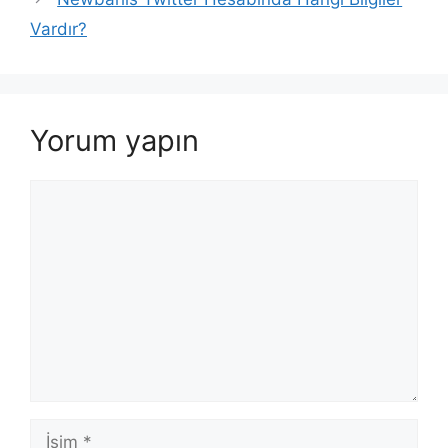
Vardır?
Yorum yapın
Yorum
İsim