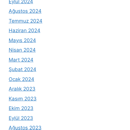
Eylül 2024
Ağustos 2024
Temmuz 2024
Haziran 2024
Mayıs 2024
Nisan 2024
Mart 2024
Şubat 2024
Ocak 2024
Aralık 2023
Kasım 2023
Ekim 2023
Eylül 2023
Ağustos 2023