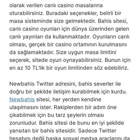
olarak verilen canlı casino masalarına
oturabilirsiniz. Buradaki seçenekler, belirli bir
masa sisteminde size gelmektedir. Bahis sitesi,
canlı casino oyunları için dünya üzerinden gelen
canlı yayınları da kullanmaktadır. Oyunların canlı
olması, gerçek bir casino ortamının kurulmasını
da sağlamaktadır. Size uygun masa limitini
seçerek, sitede oyun oynayabilirsiniz. Bunun için
en az 10 TL’lik bir oyun limitinden söz edebiliriz.
Newbahis Twitter adresini, bahis severler ile
doğru bir şekilde iletişim kurabilmek için kurdu.
Newbahis
sitesi, her yerden kendine
ulaşılmasını ister. Rakiplerden bir adım öne
çıkabilmek için bu tarz şeylerin olması
zorunludur. Bahis sitesi de bunu en iyi şekilde
yansıtan bir bahis sitesidir. Sadece Twitter
hesabını değil başka sosyal medya araçlarını da