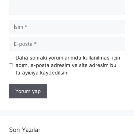
İsim
E-
posta
İnternet
Daha sonraki yorumlarımda kullanılması için
sitesi
adım, e-posta adresim ve site adresim bu
tarayıcıya kaydedilsin.
Son Yazılar