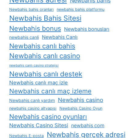
Newbahis bahis
Newbahis bahis oranları
newbahis bahis platformu
Newbahis Bahis Sitesi
Newbahis bonus
Newbahis bonusları
Newbahis Canlı
newbahis canli
Newbahis canlı bahis
Newbahis canlı casino
newbahis canlı casino stratejisi
Newbahis canlı destek
Newbahis canlı maç izle
Newbahis canlı maç izleme
Newbahis casino
Newbahis canlı yardım
newbahis casino altyapısı
Newbahis Casino Oyun
Newbahis casino oyunları
Newbahis Casino Sitesi
newbahis com
Newbahis gerçek adresi
Newbahis E-posta