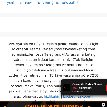
yeni giris newbahis
yeni adresi newbahis
Avrasya'nın en büyük reklam platformunda olmak için
Microsoft Teams:
reklam@avrasyamarketing.com
adresimizden veya Telegram: @Avrasyamarketing
adresimizden irtibat kurabilirsiniz. (Tek iletişim
adreslerimiz teams / telegram ve mail adresimizdir.
Harici hiçbir iletişim adresimiz bulunmamaktadır.
Lütfen itibar etmeyiniz.) Türkiye yasalarına göre 7258
sayılı kanun uyarınca yasa dışı bahis oynamanın
cezaları mevcuttur. Şu an bulunduğunuz site hiç bir
şekilde illegal bahis oyunları oynatmıyor ve oynamaya
aracı olmuyordur.
hizlibahis
|
kocbet
|
zekobet
|
egeslot
|
timebet
|
bahsegir
|
primebahis
|
×
superbahisadres
"