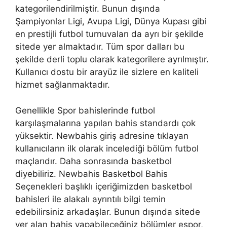
kategorilendirilmiştir. Bunun dışında
Şampiyonlar Ligi, Avupa Ligi, Dünya Kupası gibi
en prestijli futbol turnuvaları da ayrı bir şekilde
sitede yer almaktadır. Tüm spor dalları bu
şekilde derli toplu olarak kategorilere ayrılmıştır.
Kullanıcı dostu bir arayüz ile sizlere en kaliteli
hizmet sağlanmaktadır.
Genellikle Spor bahislerinde futbol
karşılaşmalarına yapılan bahis standardı çok
yüksektir. Newbahis giriş adresine tıklayan
kullanıcıların ilk olarak incelediği bölüm futbol
maçlarıdır. Daha sonrasında basketbol
diyebiliriz. Newbahis Basketbol Bahis
Seçenekleri başlıklı içeriğimizden basketbol
bahisleri ile alakalı ayrıntılı bilgi temin
edebilirsiniz arkadaşlar. Bunun dışında sitede
yer alan bahis yapabileceğiniz bölümler espor,