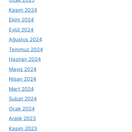
Ocak 2025
Kasım 2024
Ekim 2024
Eylül 2024
Ağustos 2024
Temmuz 2024
Haziran 2024
Mayıs 2024
Nisan 2024
Mart 2024
Şubat 2024
Ocak 2024
Aralık 2023
Kasım 2023