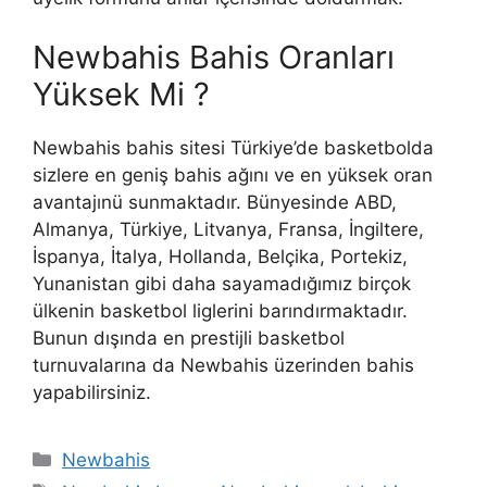
Newbahis Bahis Oranları
Yüksek Mi ?
Newbahis bahis sitesi Türkiye’de basketbolda
sizlere en geniş bahis ağını ve en yüksek oran
avantajınü sunmaktadır. Bünyesinde ABD,
Almanya, Türkiye, Litvanya, Fransa, İngiltere,
İspanya, İtalya, Hollanda, Belçika, Portekiz,
Yunanistan gibi daha sayamadığımız birçok
ülkenin basketbol liglerini barındırmaktadır.
Bunun dışında en prestijli basketbol
turnuvalarına da Newbahis üzerinden bahis
yapabilirsiniz.
Kategoriler
Newbahis