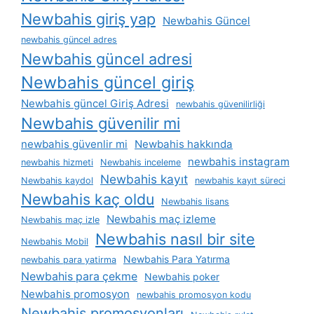
Newbahis giriş yap
Newbahis Güncel
newbahis güncel adres
Newbahis güncel adresi
Newbahis güncel giriş
Newbahis güncel Giriş Adresi
newbahis güvenilirliği
Newbahis güvenilir mi
newbahis güvenlir mi
Newbahis hakkında
newbahis instagram
newbahis hizmeti
Newbahis inceleme
Newbahis kayıt
Newbahis kaydol
newbahis kayıt süreci
Newbahis kaç oldu
Newbahis lisans
Newbahis maç izleme
Newbahis maç izle
Newbahis nasıl bir site
Newbahis Mobil
Newbahis Para Yatırma
newbahis para yatirma
Newbahis para çekme
Newbahis poker
Newbahis promosyon
newbahis promosyon kodu
Newbahis promosyonları