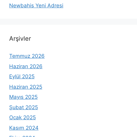
Newbahis Yeni Adresi
Arşivler
Temmuz 2026
Haziran 2026
Eylül 2025
Haziran 2025
Mayıs 2025
Şubat 2025
Ocak 2025
Kasım 2024