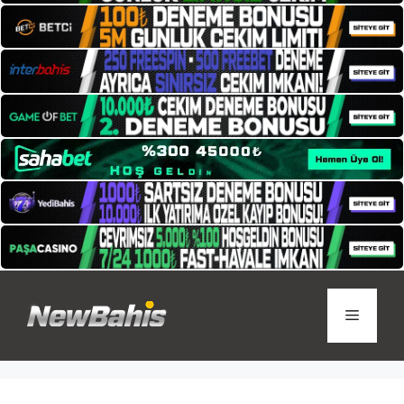
İçeriğe
atla
Menü