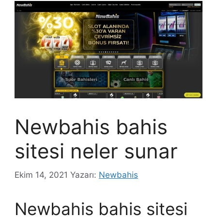
Newbahis bahis
sitesi neler sunar
Ekim 14, 2021
Yazarı:
Newbahis
Newbahis bahis sitesi