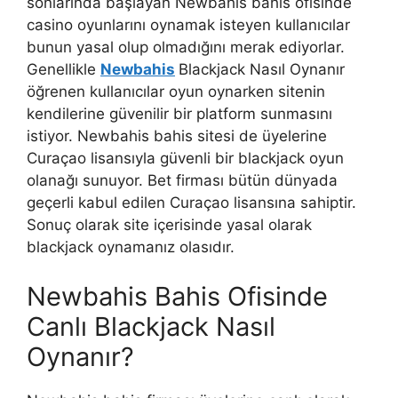
sonlarında başlayan Newbahis bahis ofisinde
casino oyunlarını oynamak isteyen kullanıcılar
bunun yasal olup olmadığını merak ediyorlar.
Genellikle
Newbahis
Blackjack Nasıl Oynanır
öğrenen kullanıcılar oyun oynarken sitenin
kendilerine güvenilir bir platform sunmasını
istiyor. Newbahis bahis sitesi de üyelerine
Curaçao lisansıyla güvenli bir blackjack oyun
olanağı sunuyor. Bet firması bütün dünyada
geçerli kabul edilen Curaçao lisansına sahiptir.
Sonuç olarak site içerisinde yasal olarak
blackjack oynamanız olasıdır.
Newbahis Bahis Ofisinde
Canlı Blackjack Nasıl
Oynanır?