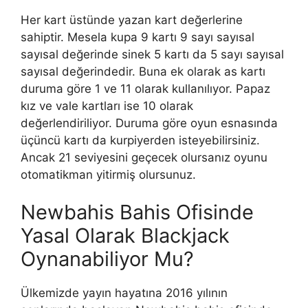
Her kart üstünde yazan kart değerlerine
sahiptir. Mesela kupa 9 kartı 9 sayı sayısal
sayısal değerinde sinek 5 kartı da 5 sayı sayısal
sayısal değerindedir. Buna ek olarak as kartı
duruma göre 1 ve 11 olarak kullanılıyor. Papaz
kız ve vale kartları ise 10 olarak
değerlendiriliyor. Duruma göre oyun esnasında
üçüncü kartı da kurpiyerden isteyebilirsiniz.
Ancak 21 seviyesini geçecek olursanız oyunu
otomatikman yitirmiş olursunuz.
Newbahis Bahis Ofisinde
Yasal Olarak Blackjack
Oynanabiliyor Mu?
Ülkemizde yayın hayatına 2016 yılının