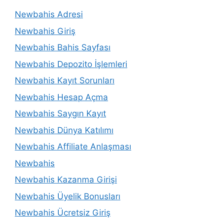
Newbahis Adresi
Newbahis Giriş
Newbahis Bahis Sayfası
Newbahis Depozito İşlemleri
Newbahis Kayıt Sorunları
Newbahis Hesap Açma
Newbahis Saygın Kayıt
Newbahis Dünya Katılımı
Newbahis Affiliate Anlaşması
Newbahis
Newbahis Kazanma Girişi
Newbahis Üyelik Bonusları
Newbahis Ücretsiz Giriş