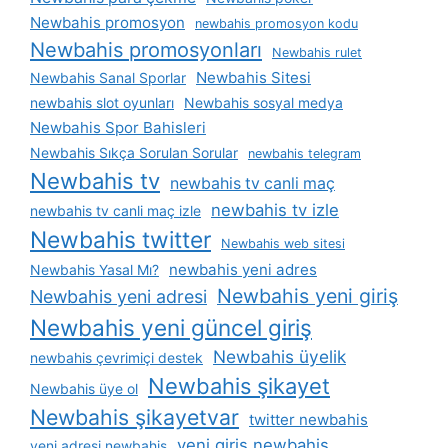
Newbahis promosyon
newbahis promosyon kodu
Newbahis promosyonları
Newbahis rulet
Newbahis Sitesi
Newbahis Sanal Sporlar
newbahis slot oyunları
Newbahis sosyal medya
Newbahis Spor Bahisleri
Newbahis Sıkça Sorulan Sorular
newbahis telegram
Newbahis tv
newbahis tv canli maç
newbahis tv izle
newbahis tv canli maç izle
Newbahis twitter
Newbahis web sitesi
newbahis yeni adres
Newbahis Yasal Mı?
Newbahis yeni giriş
Newbahis yeni adresi
Newbahis yeni güncel giriş
Newbahis üyelik
newbahis çevrimiçi destek
Newbahis şikayet
Newbahis üye ol
Newbahis şikayetvar
twitter newbahis
yeni giris newbahis
yeni adresi newbahis