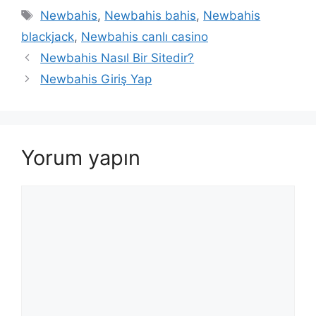
Etiketler
Newbahis
,
Newbahis bahis
,
Newbahis
blackjack
,
Newbahis canlı casino
Newbahis Nasıl Bir Sitedir?
Newbahis Giriş Yap
Yorum yapın
Yorum