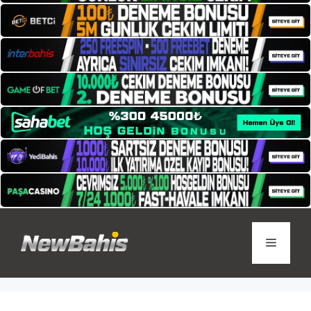
İçeriğe
atla
Menü