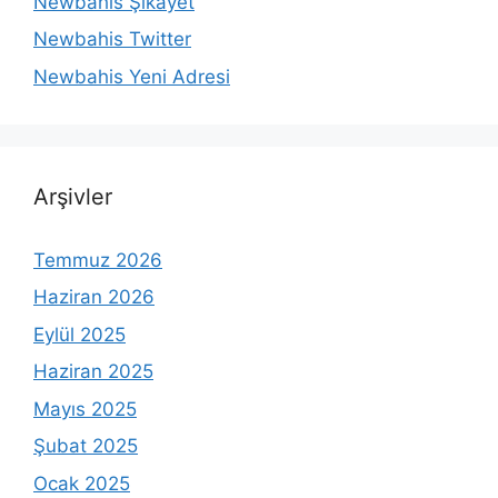
Newbahis Şikayet
Newbahis Twitter
Newbahis Yeni Adresi
Arşivler
Temmuz 2026
Haziran 2026
Eylül 2025
Haziran 2025
Mayıs 2025
Şubat 2025
Ocak 2025