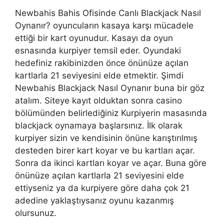
Newbahis Bahis Ofisinde Canlı Blackjack Nasıl
Oynanır? oyuncuların kasaya karşı mücadele
ettiği bir kart oyunudur. Kasayı da oyun
esnasında kurpiyer temsil eder. Oyundaki
hedefiniz rakibinizden önce önünüze açılan
kartlarla 21 seviyesini elde etmektir. Şimdi
Newbahis Blackjack Nasıl Oynanır buna bir göz
atalım. Siteye kayıt olduktan sonra casino
bölümünden belirlediğiniz Kurpiyerin masasında
blackjack oynamaya başlarsınız. İlk olarak
kurpiyer sizin ve kendisinin önüne karıştırılmış
desteden birer kart koyar ve bu kartları açar.
Sonra da ikinci kartları koyar ve açar. Buna göre
önünüze açılan kartlarla 21 seviyesini elde
ettiyseniz ya da kurpiyere göre daha çok 21
adedine yaklaştıysanız oyunu kazanmış
olursunuz.