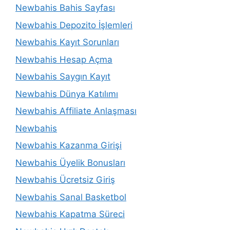
Newbahis Bahis Sayfası
Newbahis Depozito İşlemleri
Newbahis Kayıt Sorunları
Newbahis Hesap Açma
Newbahis Saygın Kayıt
Newbahis Dünya Katılımı
Newbahis Affiliate Anlaşması
Newbahis
Newbahis Kazanma Girişi
Newbahis Üyelik Bonusları
Newbahis Ücretsiz Giriş
Newbahis Sanal Basketbol
Newbahis Kapatma Süreci