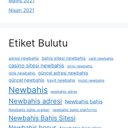
Mayıs 2021
Nisan 2021
Etiket Bulutu
bahis sitesi newbahis
adresi newbahis
canli newbahis
casino sitesi newbahis
girisi newbahis
güncel adresi newbahis
giris newbahis
güncel newbahis
kayit newbahis
mobil newbahis
Newbahis
newbahis adres
Newbahis adresi
Newbahis bahis
Newbahis bahis oranları
newbahis bahis platformu
Newbahis Bahis Sitesi
Newbahis bonus