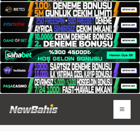
İçeriğe
atla
Menü