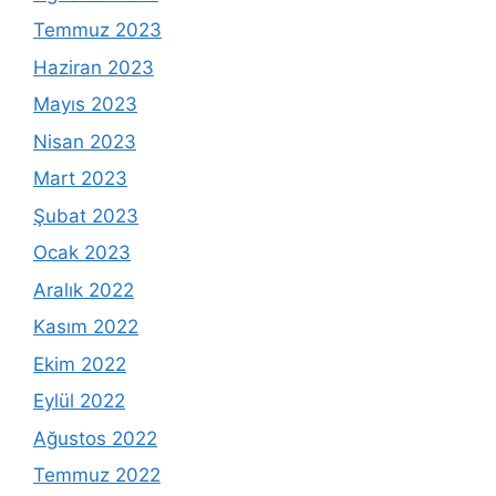
Temmuz 2023
Haziran 2023
Mayıs 2023
Nisan 2023
Mart 2023
Şubat 2023
Ocak 2023
Aralık 2022
Kasım 2022
Ekim 2022
Eylül 2022
Ağustos 2022
Temmuz 2022