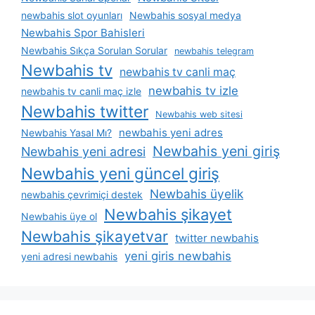
newbahis slot oyunları
Newbahis sosyal medya
Newbahis Spor Bahisleri
Newbahis Sıkça Sorulan Sorular
newbahis telegram
Newbahis tv
newbahis tv canli maç
newbahis tv izle
newbahis tv canli maç izle
Newbahis twitter
Newbahis web sitesi
newbahis yeni adres
Newbahis Yasal Mı?
Newbahis yeni giriş
Newbahis yeni adresi
Newbahis yeni güncel giriş
Newbahis üyelik
newbahis çevrimiçi destek
Newbahis şikayet
Newbahis üye ol
Newbahis şikayetvar
twitter newbahis
yeni giris newbahis
yeni adresi newbahis